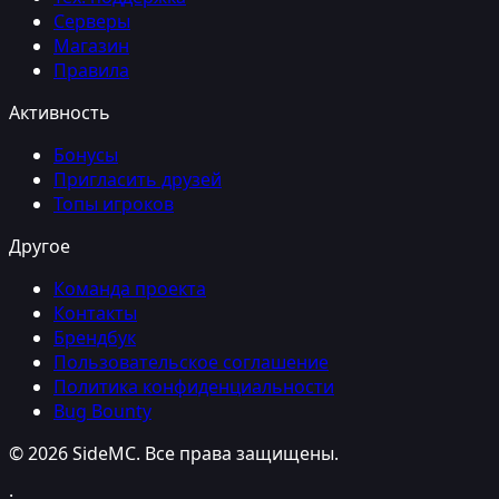
Серверы
Магазин
Правила
Активность
Бонусы
Пригласить друзей
Топы игроков
Другое
Команда проекта
Контакты
Брендбук
Пользовательское соглашение
Политика конфиденциальности
Bug Bounty
©
2026
SideMC
. Все права защищены.
·