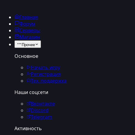
Главная
Форум
Серверы
Магазин
Прочее
Основное
Начать игру
Регистрация
Тех. поддержка
Наши соцсети
Вконтакте
Discord
Telegram
Активность