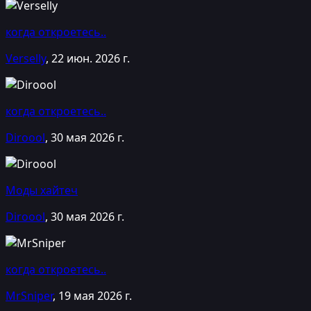
когда откроетесь..
Verselly
,
22 июн. 2026 г.
когда откроетесь..
Diroool
,
30 мая 2026 г.
Моды хайтеч
Diroool
,
30 мая 2026 г.
когда откроетесь..
MrSniper
,
19 мая 2026 г.